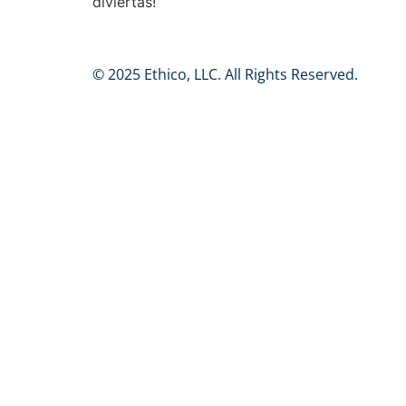
diviertas!
© 2025 Ethico, LLC. All Rights Reserved.