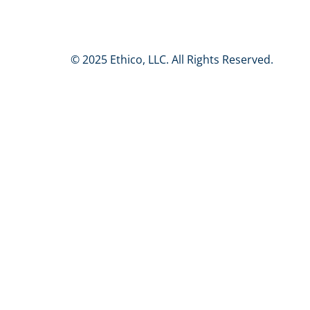
© 2025 Ethico, LLC. All Rights Reserved.